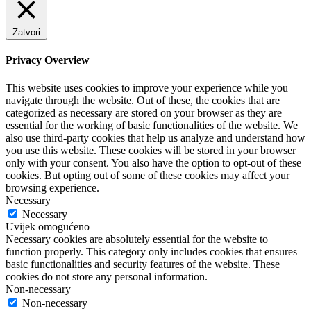
Zatvori
Privacy Overview
This website uses cookies to improve your experience while you
navigate through the website. Out of these, the cookies that are
categorized as necessary are stored on your browser as they are
essential for the working of basic functionalities of the website. We
also use third-party cookies that help us analyze and understand how
you use this website. These cookies will be stored in your browser
only with your consent. You also have the option to opt-out of these
cookies. But opting out of some of these cookies may affect your
browsing experience.
Necessary
Necessary
Uvijek omogućeno
Necessary cookies are absolutely essential for the website to
function properly. This category only includes cookies that ensures
basic functionalities and security features of the website. These
cookies do not store any personal information.
Non-necessary
Non-necessary