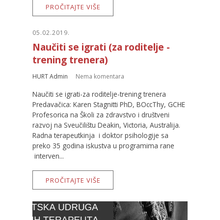
PROČITAJTE VIŠE
05.02.2019.
Naučiti se igrati (za roditelje -
trening trenera)
HURT Admin
Nema komentara
Naučiti se igrati-za roditelje-trening trenera
Predavačica: Karen Stagnitti PhD, BOccThy, GCHE
Profesorica na Školi za zdravstvo i društveni
razvoj na Sveučilištu Deakin, Victoria, Australija.
Radna terapeutkinja i doktor psihologije sa
preko 35 godina iskustva u programima rane
interven...
PROČITAJTE VIŠE