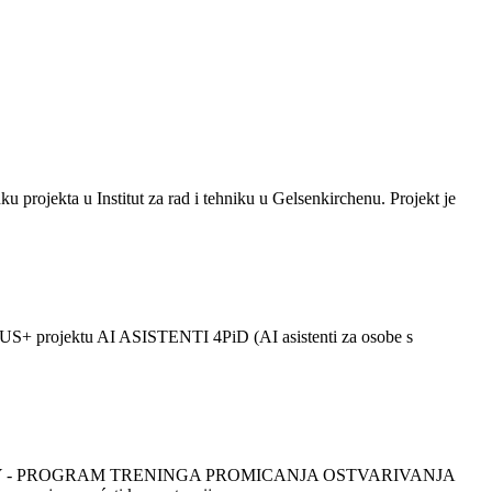
projekta u Institut za rad i tehniku u Gelsenkirchenu. Projekt je
US+ projektu AI ASISTENTI 4PiD (AI asistenti za osobe s
DEMOCRACY - PROGRAM TRENINGA PROMICANJA OSTVARIVANJA