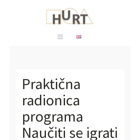
Praktična
radionica
programa
Naučiti se igrati