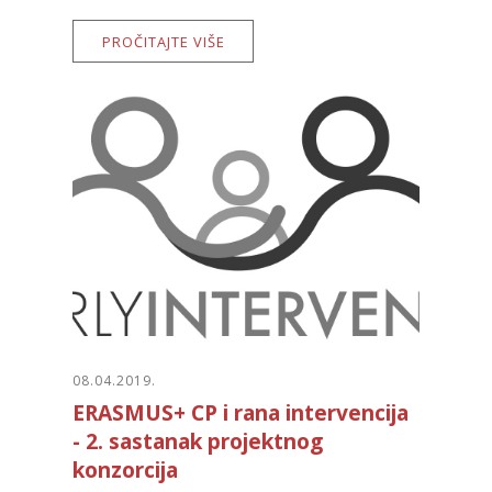
PROČITAJTE VIŠE
08.04.2019.
ERASMUS+ CP i rana intervencija
- 2. sastanak projektnog
konzorcija