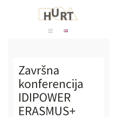
Završna
konferencija
IDIPOWER
ERASMUS+