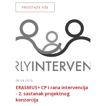
PROČITAJTE VIŠE
08.04.2019.
ERASMUS+ CP i rana intervencija
- 2. sastanak projektnog
konzorcija