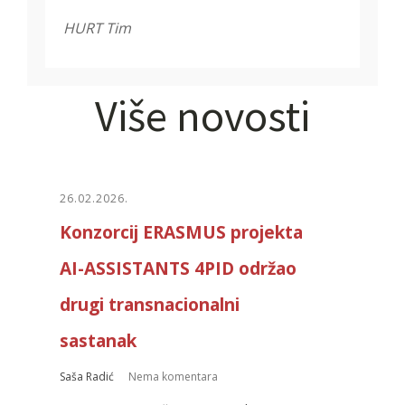
HURT Tim
Više novosti
26.02.2026.
Konzorcij ERASMUS projekta
AI-ASSISTANTS 4PID održao
drugi transnacionalni
sastanak
Saša Radić
Nema komentara