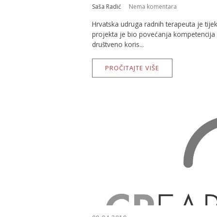
Saša Radić
Nema komentara
Hrvatska udruga radnih terapeuta je t
projekta je bio povećanja kompetencija
društveno koris...
PROČITAJTE VIŠE