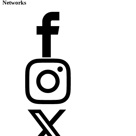
Networks