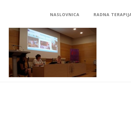
NASLOVNICA
RADNA TERAPIJ