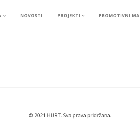
A
NOVOSTI
PROJEKTI
PROMOTIVNI MAT
© 2021 HURT. Sva prava pridržana.