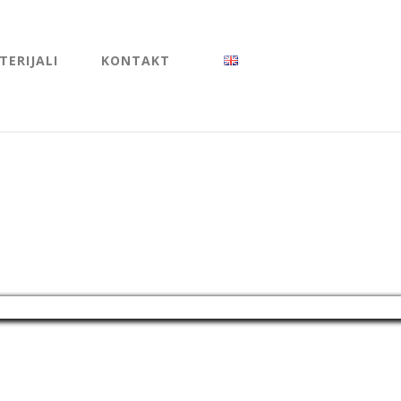
ERIJALI
KONTAKT