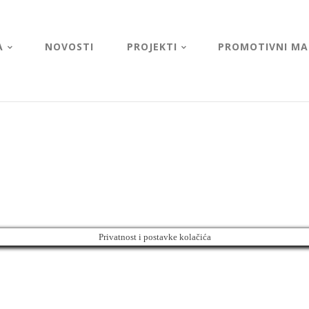
A
NOVOSTI
PROJEKTI
PROMOTIVNI MAT
Privatnost i postavke kolačića