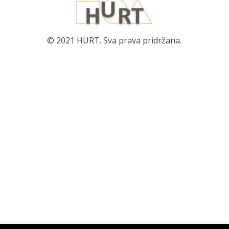
© 2021 HURT. Sva prava pridržana.