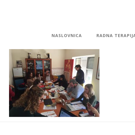
NASLOVNICA
RADNA TERAPIJ