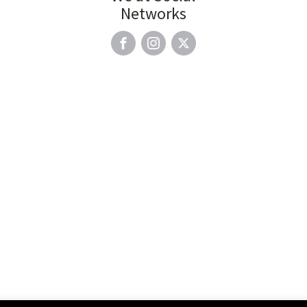
Networks