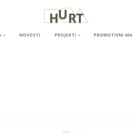
A
NOVOSTI
PROJEKTI
PROMOTIVNI MAT