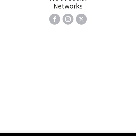
Networks