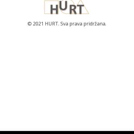
© 2021 HURT. Sva prava pridržana.