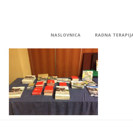
NASLOVNICA
RADNA TERAPIJ