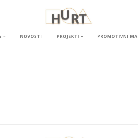
A
NOVOSTI
PROJEKTI
PROMOTIVNI MAT