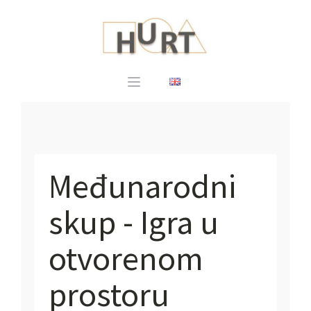
Međunarodni
skup - Igra u
otvorenom
prostoru