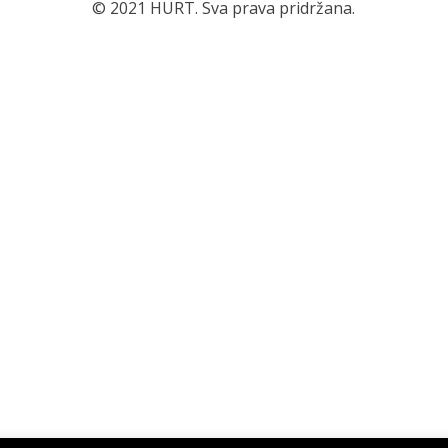
© 2021 HURT. Sva prava pridržana.