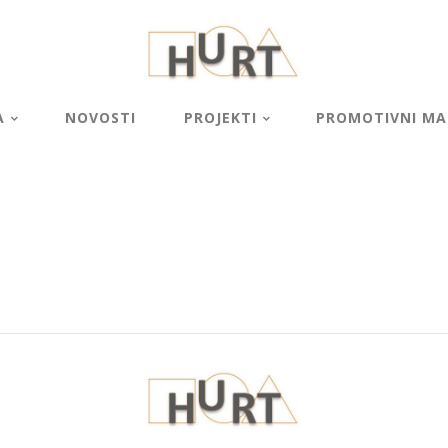
A
NOVOSTI
PROJEKTI
PROMOTIVNI MAT