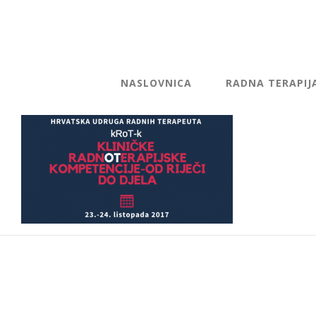
NASLOVNICA
RADNA TERAPIJ